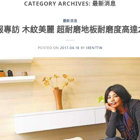
CATEGORY ARCHIVES:
最新消息
最新消息
專訪 木紋美麗 超耐磨地板耐磨度高達2
POSTED ON
2017-04-18
BY
IRENTTW