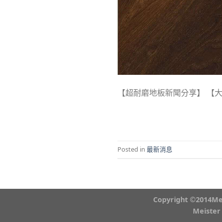
【超耐磨地板新聞分享】 【大紀
Posted in
最新消息
Copyright ©2
Meist