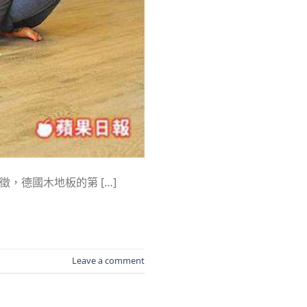
徵，德國木地板的第 […]
Leave a comment