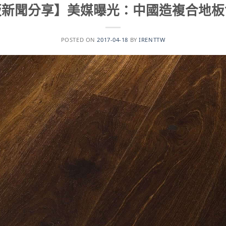
板新聞分享】美媒曝光：中國造複合地板
POSTED ON
2017-04-18
BY
IRENTTW