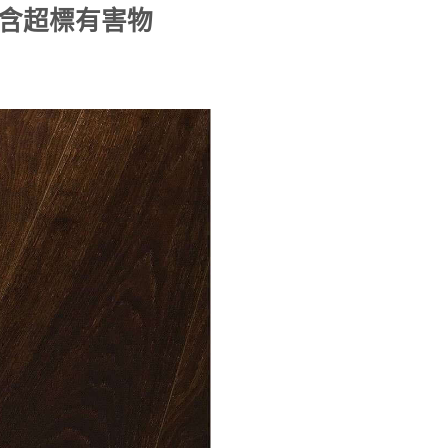
含超標有害物