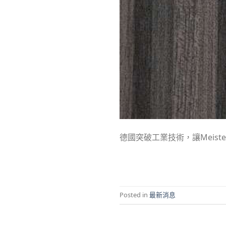
德國突破工業技術，讓Meis
Posted in
最新消息