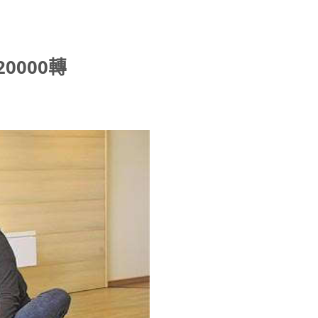
0000轉