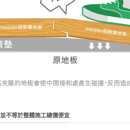
宜並不等於整體施工總價便宜