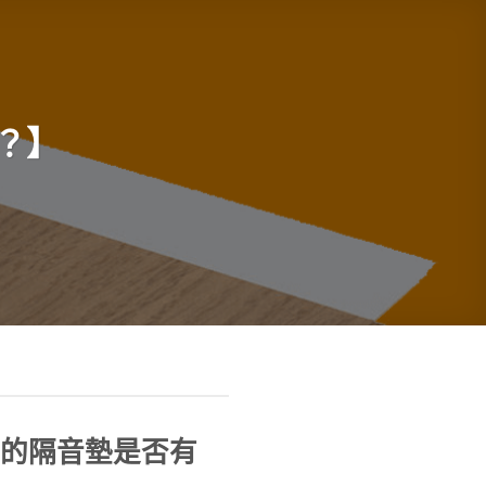
？】
的隔音墊是否有