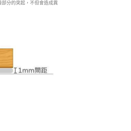
接部分的突起，不但會造成異