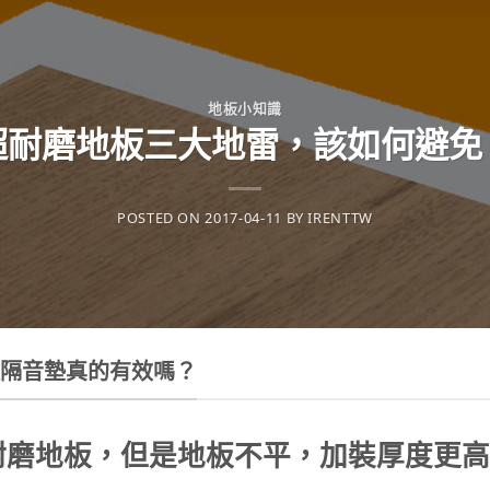
地板小知識
超耐磨地板三大地雷，該如何避免
POSTED ON
2017-04-11
BY
IRENTTW
裝隔音墊真的有效嗎？
耐磨地板，但是地板不平，加裝厚度更高