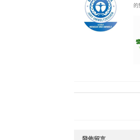
的
發佈留言