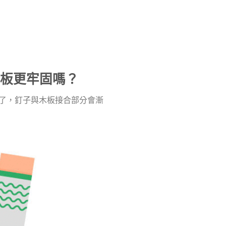
板更牢固嗎？
了，釘子與木板接合部分會漸