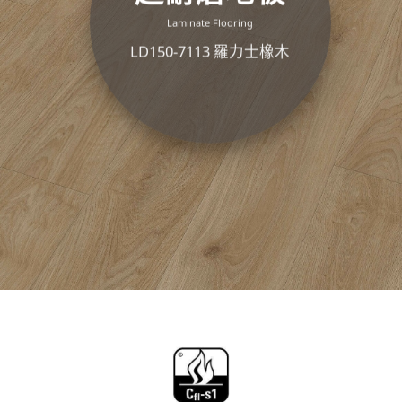
Lam­in­ate Flooring
LD150-7113 羅力士橡木