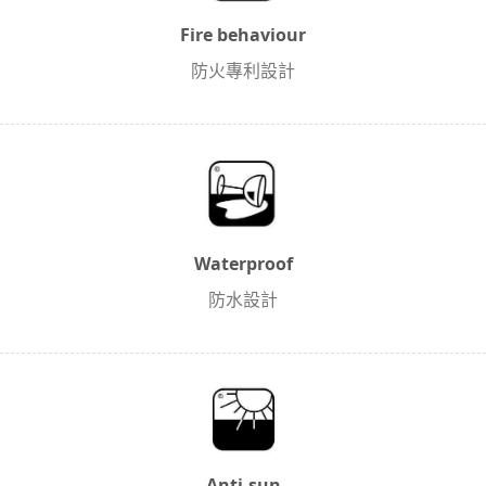
Fire behaviour
防火專利設計
Waterproof
防水設計
Anti-sun