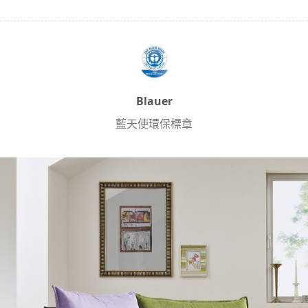
Blauer
藍天使環保標章