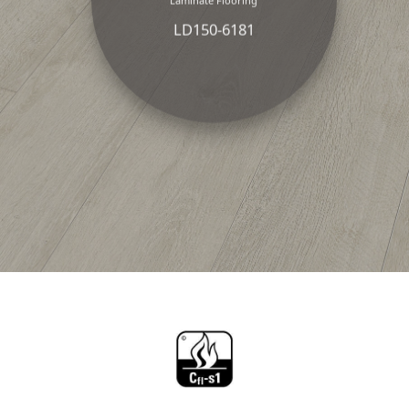
LD150-6181