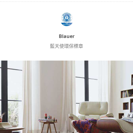
Blauer
藍天使環保標章