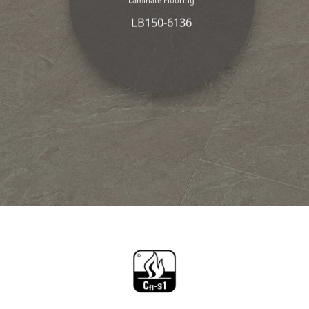
LB150-6136