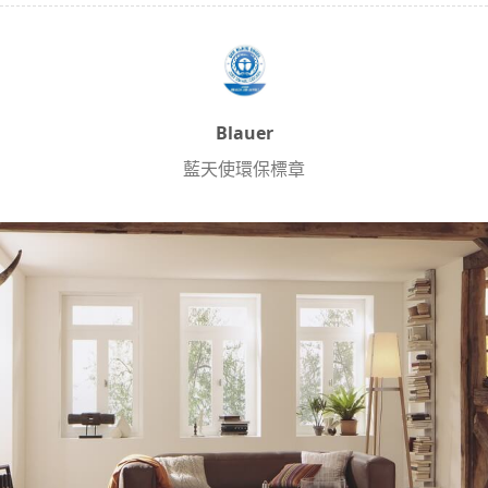
Blauer
藍天使環保標章