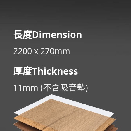
長度
Di­men­sion
2200 x 270mm
厚度Thickness
11mm (不含吸音墊)