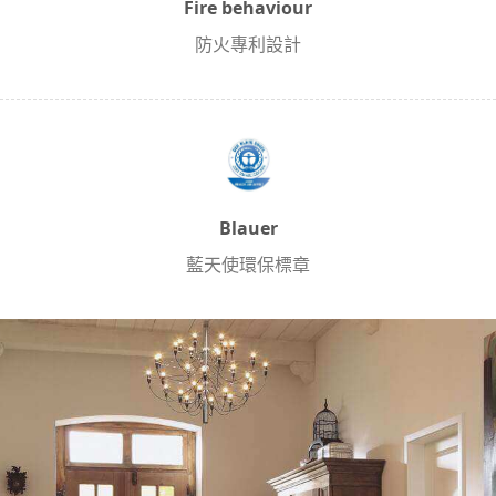
Fire behaviour
防火專利設計
Blauer
藍天使環保標章