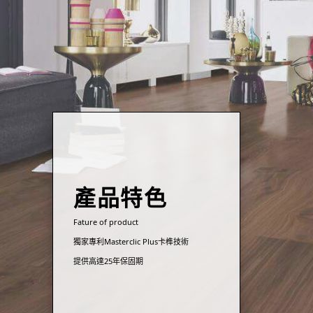
產品特色
Fature of product
獨家專利Masterclic Plus卡榫技術
提供高達25年保固期