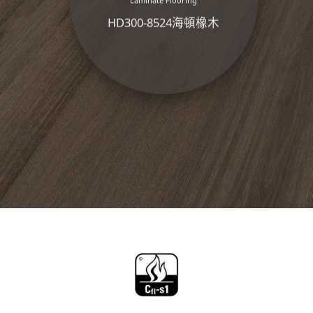
HD300-8524海頓橡木