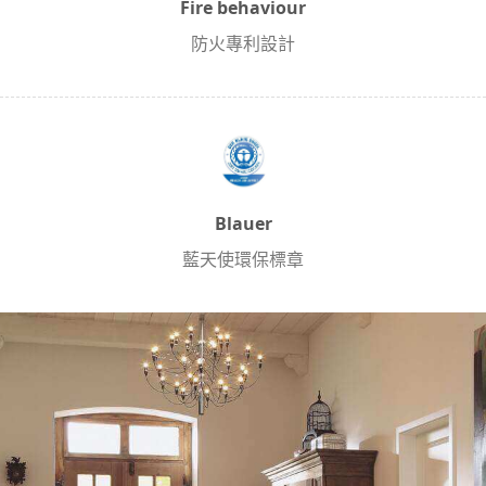
Fire behaviour
防火專利設計
Blauer
藍天使環保標章