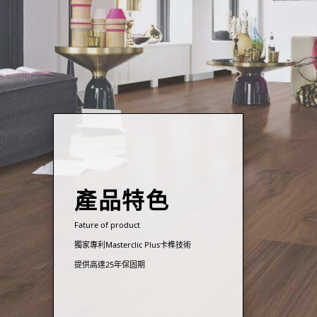
產品特色
Fature of product
獨家專利Masterclic Plus卡榫技術
提供高達25年保固期