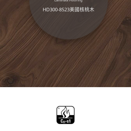
HD300-8523美國核桃木