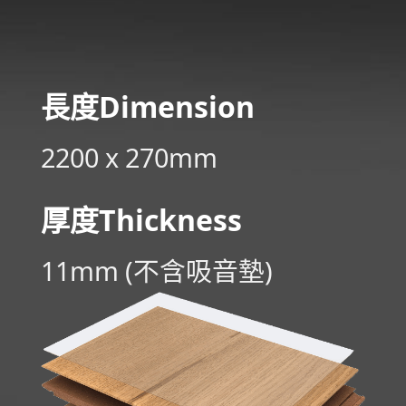
長度
Di­men­sion
2200 x 270mm
厚度Thickness
11mm (不含吸音墊)