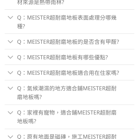
材來源是熱帶雨林?
Q：MEISTER超耐磨地板表面處理分哪幾
種?
Q：MEISTER超耐磨地板的是否含有甲醛?
Q：MEISTER超耐磨地板有哪些優點?
Q：MEISTER超耐磨地板適合用在住家嗎?
Q：氣候潮濕的地方適合鋪MEISTER超耐
磨地板嗎?
Q：家裡有寵物，適合鋪MEISTER超耐磨
地板嗎?
Q：原有地面是磁磚，施工MEISTER超耐