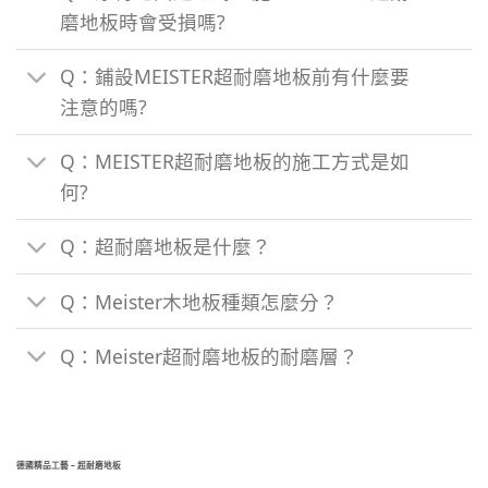
磨地板時會受損嗎?
Q：鋪設MEISTER超耐磨地板前有什麼要
注意的嗎?
Q：MEISTER超耐磨地板的施工方式是如
何?
Q：超耐磨地板是什麼？
Q：Meister木地板種類怎麼分？
Q：Meister超耐磨地板的耐磨層？
德國精品工藝 – 超耐磨地板