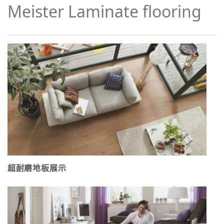
Meister Lam­in­ate floor­ing
超耐磨地板展示