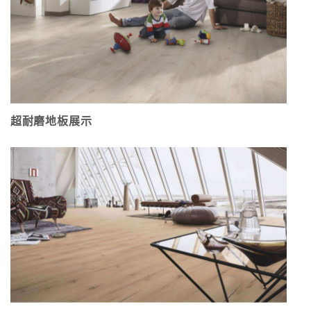
超耐磨地板展示